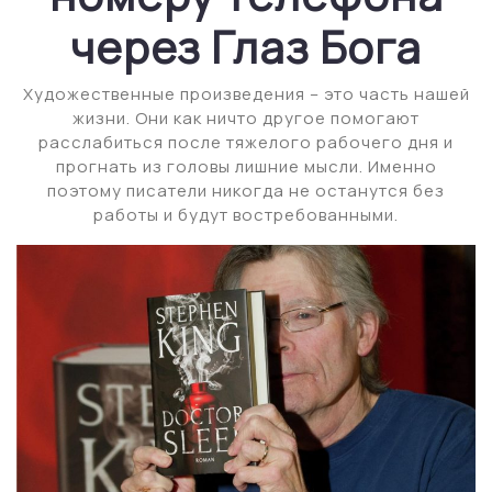
через Глаз Бога
Художественные произведения – это часть нашей
жизни. Они как ничто другое помогают
расслабиться после тяжелого рабочего дня и
прогнать из головы лишние мысли. Именно
поэтому писатели никогда не останутся без
работы и будут востребованными.