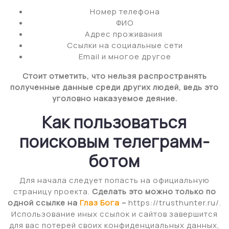
Номер телефона
ФИО
Адрес проживания
Ссылки на социальные сети
Email и многое другое
Стоит отметить, что нельзя распространять
полученные данные среди других людей, ведь это
уголовно наказуемое деяние.
Как пользоваться
поисковым телеграмм-
ботом
Для начала следует попасть на официальную
страницу проекта.
Сделать это можно только по
одной ссылке на
Глаз Бога
–
https://trusthunter.ru/.
Использование иных ссылок и сайтов завершится
для вас потерей своих конфиденциальных данных,