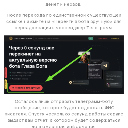
денег и нервов.
После перехода по единственной существующей
ссылке нажмите на «Перейти в бота вручную» для
переадресации в мессенджер Телеграмм.
Осталось лишь отправить телеграмм-боту
сообщение, которое будет содержать ФИО
писателя. Спустя несколько секунд работы сервис
выдаст вам отчет, в котором будет содержаться
долгожданная информация.