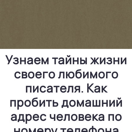
Узнаем тайны жизни
своего любимого
писателя. Как
пробить домашний
адрес человека по
номеру телефона