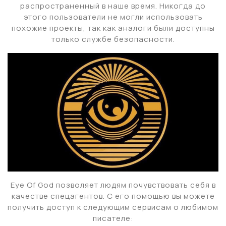
распространенный в наше время. Никогда до
этого пользователи не могли использовать
похожие проекты, так как аналоги были доступны
только службе безопасности.
Eye Of God позволяет людям почувствовать себя в
качестве спецагентов. С его помощью вы можете
получить доступ к следующим сервисам о любимом
писателе: