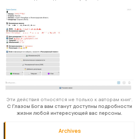
Эти действия относятся не только к авторам книг.
С Глазом Бога вам станут доступны подробности
жизни любой интересующей вас персоны.
Archives