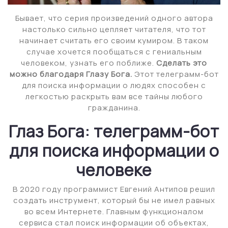
Бывает, что серия произведений одного автора
настолько сильно цепляет читателя, что тот
начинает считать его своим кумиром. В таком
случае хочется пообщаться с гениальным
человеком, узнать его поближе.
Сделать это
можно благодаря Глазу Бога.
Этот телеграмм-бот
для поиска информации о людях способен с
легкостью раскрыть вам все тайны любого
гражданина.
Глаз Бога: телеграмм-бот
для поиска информации о
человеке
В 2020 году программист Евгений Антипов решил
создать инструмент, который бы не имел равных
во всем Интернете. Главным функционалом
сервиса стал поиск информации об объектах,