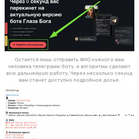
Остается лишь отправить ФИО нужного вам
человека телеграмм-боту, и алгоритмы сделают
всю дальнейшую работу. Через несколько секунд
вам станет доступно подробное досье.