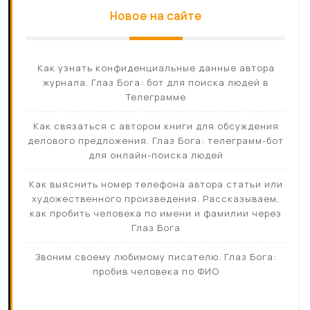
Новое на сайте
Как узнать конфиденциальные данные автора
журнала. Глаз Бога: бот для поиска людей в
Телеграмме
Как связаться с автором книги для обсуждения
делового предложения. Глаз Бога: телеграмм-бот
для онлайн-поиска людей
Как выяснить номер телефона автора статьи или
художественного произведения. Рассказываем,
как пробить человека по имени и фамилии через
Глаз Бога
Звоним своему любимому писателю. Глаз Бога:
пробив человека по ФИО