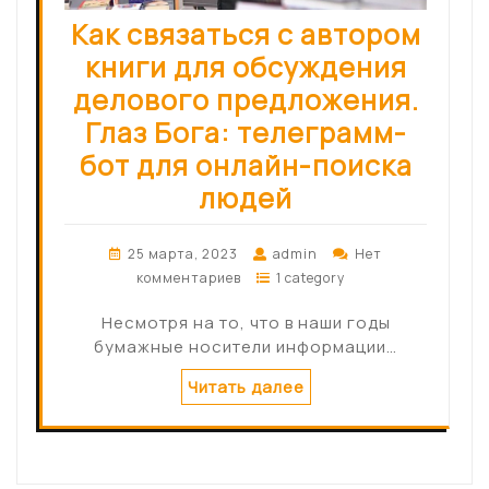
Как связаться с автором
книги для обсуждения
делового предложения.
Глаз Бога: телеграмм-
бот для онлайн-поиска
людей
25 марта, 2023
admin
Нет
комментариев
1 category
Несмотря на то, что в наши годы
бумажные носители информации…
Читать далее