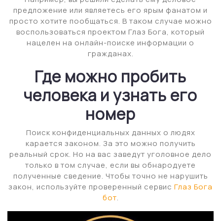
предложение или являетесь его ярым фанатом и
просто хотите пообщаться. В таком случае можно
воспользоваться проектом Глаз Бога, который
нацелен на онлайн-поиске информации о
гражданах.
Где можно пробить
человека и узнать его
номер
Поиск конфиденциальных данных о людях
карается законом. За это можно получить
реальный срок. Но на вас заведут уголовное дело
только в том случае, если вы обнародуете
полученные сведение. Чтобы точно не нарушить
закон, используйте проверенный сервис
Глаз Бога
бот
.