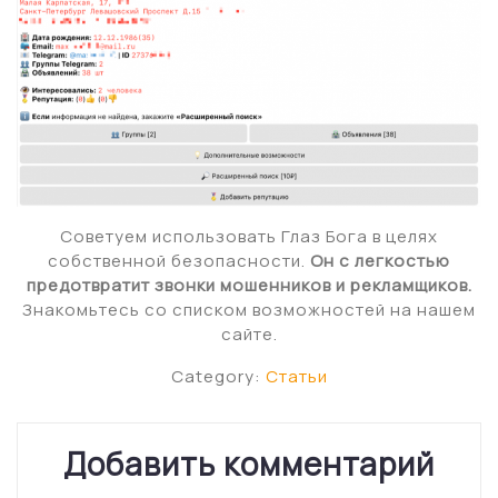
Советуем использовать Глаз Бога в целях
собственной безопасности.
Он с легкостью
предотвратит звонки мошенников и рекламщиков.
Знакомьтесь со списком возможностей на нашем
сайте.
Category:
Статьи
Добавить комментарий