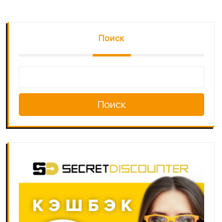
Поиск
Поиск