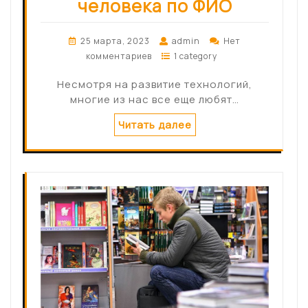
человека по ФИО
25 марта, 2023
admin
Нет
комментариев
1 category
Несмотря на развитие технологий,
многие из нас все еще любят…
Читать далее