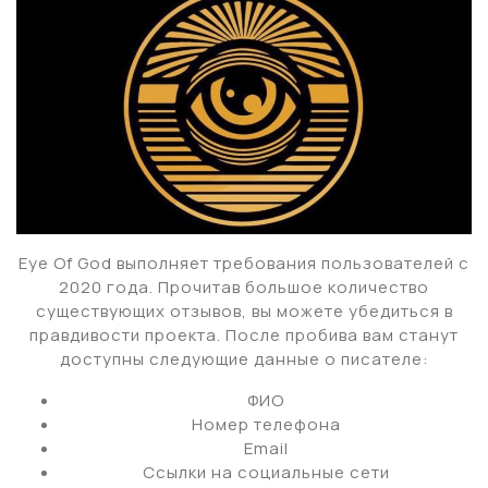
Eye Of God выполняет требования пользователей с
2020 года. Прочитав большое количество
существующих отзывов, вы можете убедиться в
правдивости проекта. После пробива вам станут
доступны следующие данные о писателе:
ФИО
Номер телефона
Email
Ссылки на социальные сети