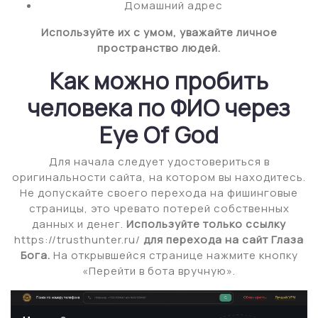
Домашний адрес
Используйте их с умом, уважайте личное
пространство людей.
Как можно пробить
человека по ФИО через
Eye Of God
Для начала следует удостовериться в
оригинальности сайта, на котором вы находитесь.
Не допускайте своего перехода на фишинговые
страницы, это чревато потерей собственных
данных и денег.
Используйте только ссылку
https://trusthunter.ru/
для перехода на сайт Глаза
Бога.
На открывшейся странице нажмите кнопку
«Перейти в бота вручную».